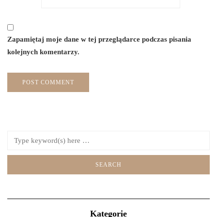
Zapamiętaj moje dane w tej przeglądarce podczas pisania
kolejnych komentarzy.
Kategorie