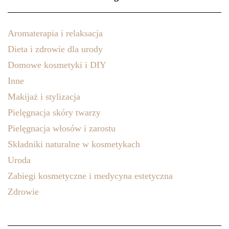
Aromaterapia i relaksacja
Dieta i zdrowie dla urody
Domowe kosmetyki i DIY
Inne
Makijaż i stylizacja
Pielęgnacja skóry twarzy
Pielęgnacja włosów i zarostu
Składniki naturalne w kosmetykach
Uroda
Zabiegi kosmetyczne i medycyna estetyczna
Zdrowie