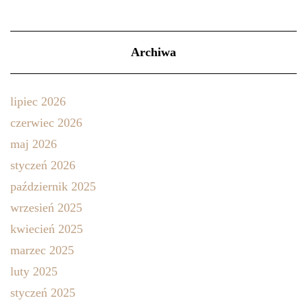
Archiwa
lipiec 2026
czerwiec 2026
maj 2026
styczeń 2026
październik 2025
wrzesień 2025
kwiecień 2025
marzec 2025
luty 2025
styczeń 2025