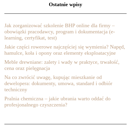
Ostatnie wpisy
Jak zorganizować szkolenie BHP online dla firmy –
obowiązki pracodawcy, program i dokumentacja (e-
learning, certyfikat, test)
Jakie części rowerowe najczęściej się wymienia? Napęd,
hamulce, koła i opony oraz elementy eksploatacyjne
Meble drewniane: zalety i wady w praktyce, trwałość,
cena oraz pielęgnacja
Na co zwrócić uwagę, kupując mieszkanie od
dewelopera: dokumenty, umowa, standard i odbiór
techniczny
Pralnia chemiczna – jakie ubrania warto oddać do
profesjonalnego czyszczenia?