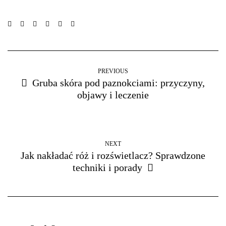
PREVIOUS
Gruba skóra pod paznokciami: przyczyny,
objawy i leczenie
NEXT
Jak nakładać róż i rozświetlacz? Sprawdzone
techniki i porady