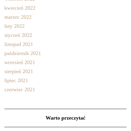
kwiecień 2022
marzec 2022
luty 2022
styczeń 2022
listopad 2021
październik 2021
wrzesień 2021
sierpień 2021
lipiec 2021
czerwiec 2021
Warto przeczytać