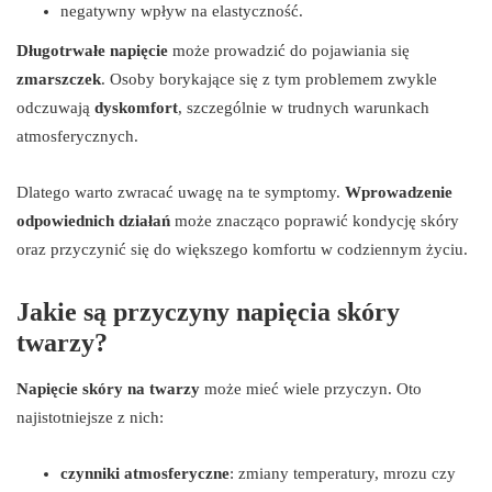
negatywny wpływ na elastyczność.
Długotrwałe napięcie
może prowadzić do pojawiania się
zmarszczek
. Osoby borykające się z tym problemem zwykle
odczuwają
dyskomfort
, szczególnie w trudnych warunkach
atmosferycznych.
Dlatego warto zwracać uwagę na te symptomy.
Wprowadzenie
odpowiednich działań
może znacząco poprawić kondycję skóry
oraz przyczynić się do większego komfortu w codziennym życiu.
Jakie są przyczyny napięcia skóry
twarzy?
Napięcie skóry na twarzy
może mieć wiele przyczyn. Oto
najistotniejsze z nich:
czynniki atmosferyczne
: zmiany temperatury, mrozu czy