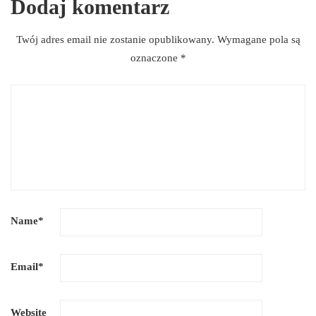
Dodaj komentarz
Twój adres email nie zostanie opublikowany.
Wymagane pola są
oznaczone
*
Name
*
Email
*
Website