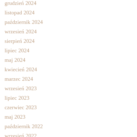
grudzień 2024
listopad 2024
październik 2024
wrzesień 2024
sierpień 2024
lipiec 2024
maj 2024
kwiecień 2024
marzec 2024
wrzesień 2023
lipiec 2023
czerwiec 2023
maj 2023
październik 2022
wrzesień 2022