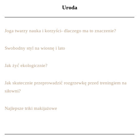
Uroda
Joga twarzy nauka i korzyści- dlaczego ma to znaczenie?
Swobodny styl na wiosnę i lato
Jak żyć ekologicznie?
Jak skutecznie przeprowadzić rozgrzewkę przed treningiem na
siłowni?
Najlepsze triki makijażowe