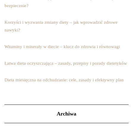
bezpiecznie?
Korzyści i wyzwania zmiany diety – jak wprowadzić zdrowe
nawyki?
Witaminy i minerały w diecie – klucz do zdrowia i równowagi
Łatwa dieta oczyszczająca – zasady, przepisy i porady dietetyków
Dieta miesięczna na odchudzanie: cele, zasady i efektywny plan
Archiwa