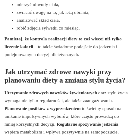
mierzyć obwody ciała,
zwracać uwagę na to, jak leżą ubrania,
analizować skład ciała,
robić zdjęcia sylwetki co miesiąc.
Pamiętaj, że kontrola realizacji diety to coś więcej niż tylko
liczenie kalorii
– to także świadome podejście do jedzenia i
podejmowanych decyzji dietetycznych.
Jak utrzymać zdrowe nawyki przy
planowaniu diety a zmiana stylu życia?
Utrzymanie zdrowych nawyków żywieniowych
oraz stylu życia
wymaga nie tylko regularności, ale także zaangażowania.
Planowanie posiłków z wyprzedzeniem
to świetny sposób na
unikanie impulsywnych wyborów, które często prowadzą do
mniej korzystnych decyzji.
Regularne spożywanie jedzenia
wspiera metabolizm i wpływa pozytywnie na samopoczucie,