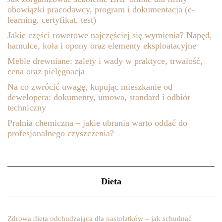
obowiązki pracodawcy, program i dokumentacja (e-
learning, certyfikat, test)
Jakie części rowerowe najczęściej się wymienia? Napęd,
hamulce, koła i opony oraz elementy eksploatacyjne
Meble drewniane: zalety i wady w praktyce, trwałość,
cena oraz pielęgnacja
Na co zwrócić uwagę, kupując mieszkanie od
dewelopera: dokumenty, umowa, standard i odbiór
techniczny
Pralnia chemiczna – jakie ubrania warto oddać do
profesjonalnego czyszczenia?
Dieta
Zdrowa dieta odchudzająca dla nastolatków – jak schudnąć