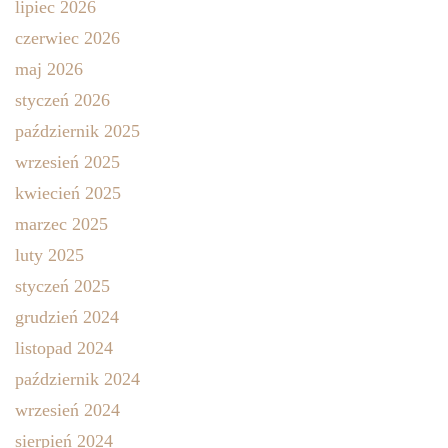
lipiec 2026
czerwiec 2026
maj 2026
styczeń 2026
październik 2025
wrzesień 2025
kwiecień 2025
marzec 2025
luty 2025
styczeń 2025
grudzień 2024
listopad 2024
październik 2024
wrzesień 2024
sierpień 2024