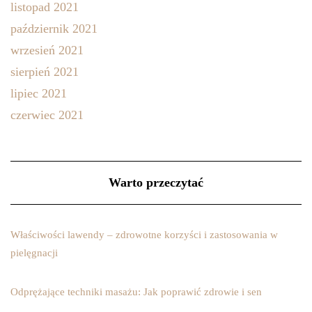
listopad 2021
październik 2021
wrzesień 2021
sierpień 2021
lipiec 2021
czerwiec 2021
Warto przeczytać
Właściwości lawendy – zdrowotne korzyści i zastosowania w
pielęgnacji
Odprężające techniki masażu: Jak poprawić zdrowie i sen