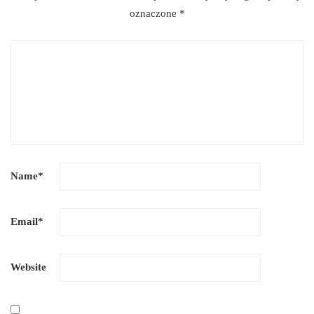
oznaczone
*
Name
*
Email
*
Website