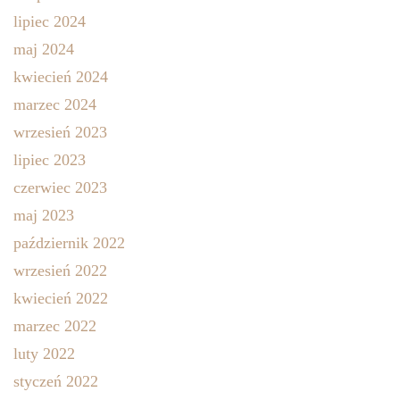
lipiec 2024
maj 2024
kwiecień 2024
marzec 2024
wrzesień 2023
lipiec 2023
czerwiec 2023
maj 2023
październik 2022
wrzesień 2022
kwiecień 2022
marzec 2022
luty 2022
styczeń 2022