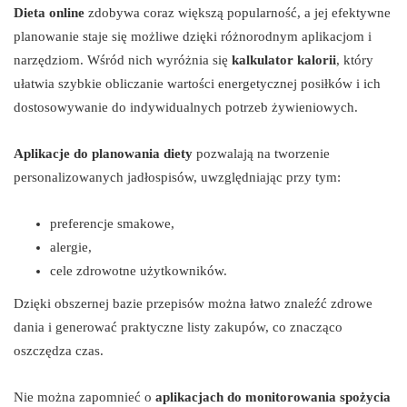
Dieta online
zdobywa coraz większą popularność, a jej efektywne
planowanie staje się możliwe dzięki różnorodnym aplikacjom i
narzędziom. Wśród nich wyróżnia się
kalkulator kalorii
, który
ułatwia szybkie obliczanie wartości energetycznej posiłków i ich
dostosowywanie do indywidualnych potrzeb żywieniowych.
Aplikacje do planowania diety
pozwalają na tworzenie
personalizowanych jadłospisów, uwzględniając przy tym:
preferencje smakowe,
alergie,
cele zdrowotne użytkowników.
Dzięki obszernej bazie przepisów można łatwo znaleźć zdrowe
dania i generować praktyczne listy zakupów, co znacząco
oszczędza czas.
Nie można zapomnieć o
aplikacjach do monitorowania spożycia