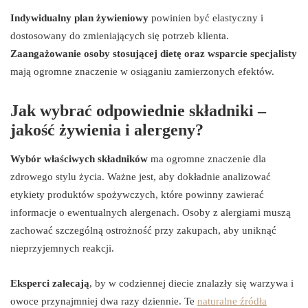
Indywidualny plan żywieniowy
powinien być elastyczny i
dostosowany do zmieniających się potrzeb klienta.
Zaangażowanie osoby stosującej dietę oraz wsparcie specjalisty
mają ogromne znaczenie w osiąganiu zamierzonych efektów.
Jak wybrać odpowiednie składniki –
jakość żywienia i alergeny?
Wybór właściwych składników
ma ogromne znaczenie dla
zdrowego stylu życia. Ważne jest, aby dokładnie analizować
etykiety produktów spożywczych, które powinny zawierać
informacje o ewentualnych alergenach. Osoby z alergiami muszą
zachować szczególną ostrożność przy zakupach, aby uniknąć
nieprzyjemnych reakcji.
Eksperci zalecają
, by w codziennej diecie znalazły się warzywa i
owoce przynajmniej dwa razy dziennie. Te
naturalne źródła