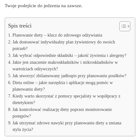
Twoje podejście do jedzenia na zawsze.
Spis treści
Planowanie diety – klucz do zdrowego odżywiania
Jak dostosować indywidualny plan żywieniowy do swoich
potrzeb?
Jak wybrać odpowiednie składniki – jakość żywienia i alergeny?
Jakie jest znaczenie makroskładników i mikroskładników w
wartościach odżywczych?
Jak stworzyć zbilansowany jadłospis przy planowaniu posiłków?
Dieta online – jakie narzędzia i aplikacje mogą pomóc w
planowaniu diety?
Kiedy warto skorzystać z pomocy specjalisty w współpracy z
dietetykiem?
Jak kontrolować realizację diety poprzez monitorowanie
postępów?
Jak utrzymać zdrowe nawyki przy planowaniu diety a zmiana
stylu życia?