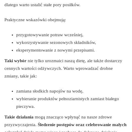
dlatego warto ustalić stałe pory posiłków.
Praktyczne wskazówki obejmują:
przygotowywanie potraw wcześniej,
wykorzystywanie sezonowych składników,
eksperymentowanie z nowymi przepisami.
Taki wybór
nie tylko urozmaici naszą dietę, ale także dostarczy
cennych wartości odżywczych. Warto wprowadzać drobne
zmiany, takie jak:
zamiana słodkich napojów na wodę,
wybieranie produktów pełnoziarnistych zamiast białego
pieczywa.
Takie działania
mogą znacząco wpłynąć na nasze zdrowe
przyzwyczajenia.
Śledzenie postępów oraz celebrowanie małych