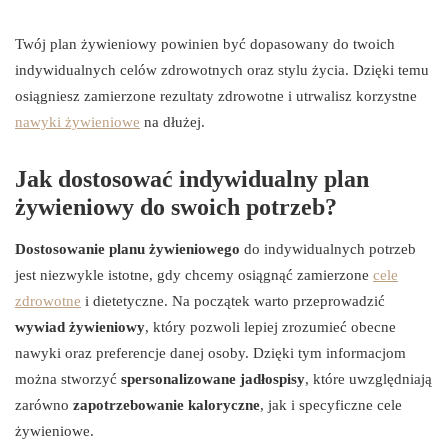
Twój plan żywieniowy powinien być dopasowany do twoich
indywidualnych celów zdrowotnych oraz stylu życia. Dzięki temu
osiągniesz zamierzone rezultaty zdrowotne i utrwalisz korzystne
nawyki żywieniowe
na dłużej.
Jak dostosować indywidualny plan
żywieniowy do swoich potrzeb?
Dostosowanie planu żywieniowego
do indywidualnych potrzeb
jest niezwykle istotne, gdy chcemy osiągnąć zamierzone
cele
zdrowotne
i dietetyczne. Na początek warto przeprowadzić
wywiad żywieniowy
, który pozwoli lepiej zrozumieć obecne
nawyki oraz preferencje danej osoby. Dzięki tym informacjom
można stworzyć
spersonalizowane jadłospisy
, które uwzględniają
zarówno
zapotrzebowanie kaloryczne
, jak i specyficzne cele
żywieniowe.