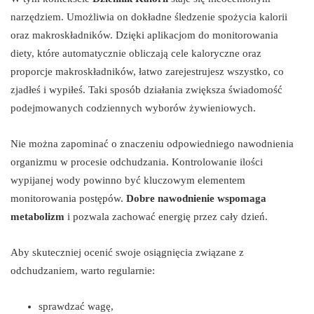
narzędziem. Umożliwia on dokładne śledzenie spożycia kalorii
oraz makroskładników. Dzięki aplikacjom do monitorowania
diety, które automatycznie obliczają cele kaloryczne oraz
proporcje makroskładników, łatwo zarejestrujesz wszystko, co
zjadłeś i wypiłeś. Taki sposób działania zwiększa świadomość
podejmowanych codziennych wyborów żywieniowych.
Nie można zapominać o znaczeniu odpowiedniego nawodnienia
organizmu w procesie odchudzania. Kontrolowanie ilości
wypijanej wody powinno być kluczowym elementem
monitorowania postępów.
Dobre nawodnienie wspomaga
metabolizm
i pozwala zachować energię przez cały dzień.
Aby skuteczniej ocenić swoje osiągnięcia związane z
odchudzaniem, warto regularnie:
sprawdzać wagę,