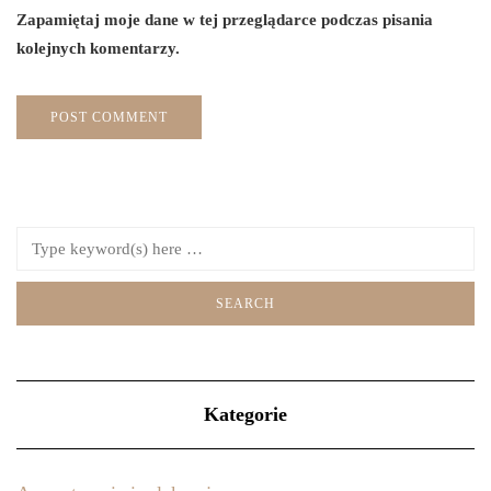
Zapamiętaj moje dane w tej przeglądarce podczas pisania
kolejnych komentarzy.
Kategorie