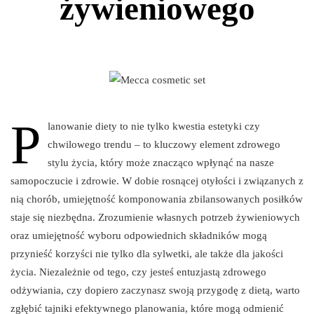
żywieniowego
P
lanowanie diety to nie tylko kwestia estetyki czy
chwilowego trendu – to kluczowy element zdrowego
stylu życia, który może znacząco wpłynąć na nasze
samopoczucie i zdrowie. W dobie rosnącej otyłości i związanych z
nią chorób, umiejętność komponowania zbilansowanych posiłków
staje się niezbędna. Zrozumienie własnych potrzeb żywieniowych
oraz umiejętność wyboru odpowiednich składników mogą
przynieść korzyści nie tylko dla sylwetki, ale także dla jakości
życia. Niezależnie od tego, czy jesteś entuzjastą zdrowego
odżywiania, czy dopiero zaczynasz swoją przygodę z dietą, warto
zgłębić tajniki efektywnego planowania, które mogą odmienić