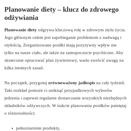
Planowanie diety – klucz do zdrowego
odżywiania
Planowanie diety
odgrywa kluczową rolę w zdrowym stylu życia.
Jego głównym celem jest zapobieganie problemom z nadwagą i
otyłością. Zorganizowane posiłki mają pozytywny wpływ nie
tylko na nasze ciało, ale także na samopoczucie psychiczne. Aby
skutecznie opracować plan żywieniowy, warto zwrócić uwagę na
kilka istotnych zasad.
Na początek, przygotuj
zrównoważony jadłospis
na cały tydzień.
Taki rozkład pomoże ci uniknąć przypadkowych wyborów
jedzenia i zapewni regularne dostarczanie wszystkich niezbędnych
składników odżywczych. W trakcie planowania posiłków pamiętaj
o różnorodności:
pełnoziarniste produkty,