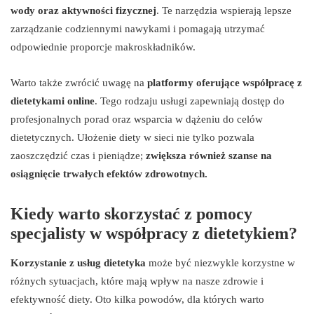
wody oraz aktywności fizycznej
. Te narzędzia wspierają lepsze
zarządzanie codziennymi nawykami i pomagają utrzymać
odpowiednie proporcje makroskładników.
Warto także zwrócić uwagę na
platformy oferujące współpracę z
dietetykami online
. Tego rodzaju usługi zapewniają dostęp do
profesjonalnych porad oraz wsparcia w dążeniu do celów
dietetycznych. Ułożenie diety w sieci nie tylko pozwala
zaoszczędzić czas i pieniądze;
zwiększa również szanse na
osiągnięcie trwałych efektów zdrowotnych.
Kiedy warto skorzystać z pomocy
specjalisty w współpracy z dietetykiem?
Korzystanie z usług dietetyka
może być niezwykle korzystne w
różnych sytuacjach, które mają wpływ na nasze zdrowie i
efektywność diety. Oto kilka powodów, dla których warto