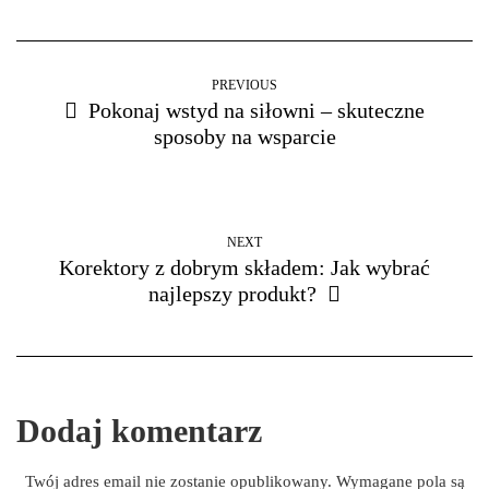
PREVIOUS
Pokonaj wstyd na siłowni – skuteczne
sposoby na wsparcie
NEXT
Korektory z dobrym składem: Jak wybrać
najlepszy produkt?
Dodaj komentarz
Twój adres email nie zostanie opublikowany.
Wymagane pola są