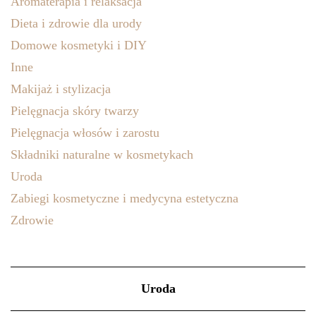
Aromaterapia i relaksacja
Dieta i zdrowie dla urody
Domowe kosmetyki i DIY
Inne
Makijaż i stylizacja
Pielęgnacja skóry twarzy
Pielęgnacja włosów i zarostu
Składniki naturalne w kosmetykach
Uroda
Zabiegi kosmetyczne i medycyna estetyczna
Zdrowie
Uroda