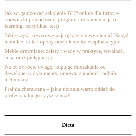
Jak zorganizować szkolenie BHP online dla firmy –
obowiązki pracodawcy, program i dokumentacja (e-
learning, certyfikat, test)
Jakie części rowerowe najczęściej się wymienia? Napęd,
hamulce, koła i opony oraz elementy eksploatacyjne
Meble drewniane: zalety i wady w praktyce, trwałość,
cena oraz pielęgnacja
Na co zwrócić uwagę, kupując mieszkanie od
dewelopera: dokumenty, umowa, standard i odbiór
techniczny
Pralnia chemiczna – jakie ubrania warto oddać do
profesjonalnego czyszczenia?
Dieta