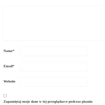
Name
*
Email
*
Website
Zapamiętaj moje dane w tej przeglądarce podczas pisania