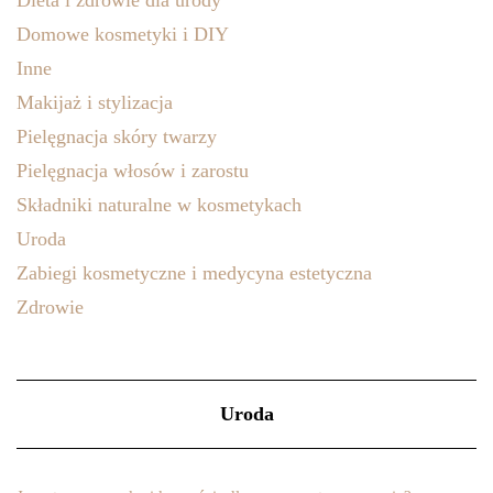
Domowe kosmetyki i DIY
Inne
Makijaż i stylizacja
Pielęgnacja skóry twarzy
Pielęgnacja włosów i zarostu
Składniki naturalne w kosmetykach
Uroda
Zabiegi kosmetyczne i medycyna estetyczna
Zdrowie
Uroda