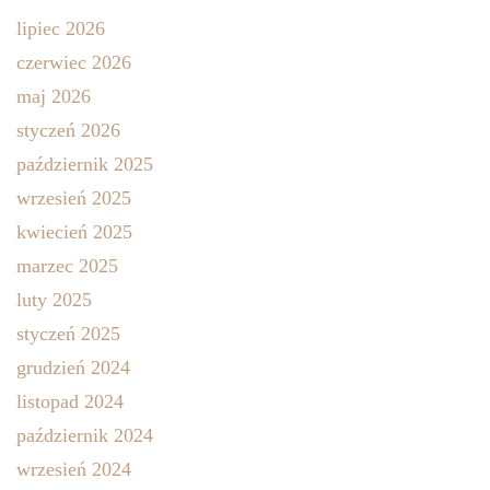
lipiec 2026
czerwiec 2026
maj 2026
styczeń 2026
październik 2025
wrzesień 2025
kwiecień 2025
marzec 2025
luty 2025
styczeń 2025
grudzień 2024
listopad 2024
październik 2024
wrzesień 2024