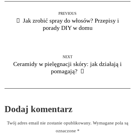
PREVIOUS
Jak zrobić spray do włosów? Przepisy i
porady DIY w domu
NEXT
Ceramidy w pielęgnacji skóry: jak działają i
pomagają?
Dodaj komentarz
Twój adres email nie zostanie opublikowany.
Wymagane pola są
oznaczone
*