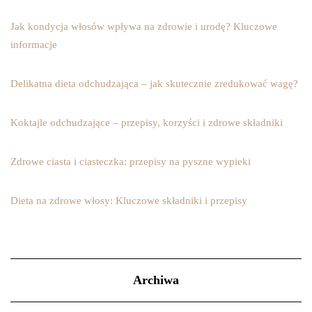
Jak kondycja włosów wpływa na zdrowie i urodę? Kluczowe
informacje
Delikatna dieta odchudzająca – jak skutecznie zredukować wagę?
Koktajle odchudzające – przepisy, korzyści i zdrowe składniki
Zdrowe ciasta i ciasteczka: przepisy na pyszne wypieki
Dieta na zdrowe włosy: Kluczowe składniki i przepisy
Archiwa