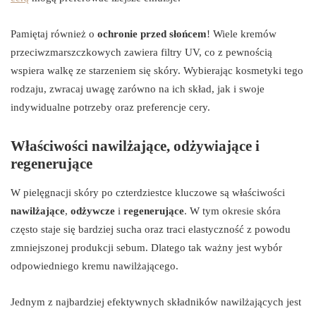
Pamiętaj również o
ochronie przed słońcem
! Wiele kremów
przeciwzmarszczkowych zawiera filtry UV, co z pewnością
wspiera walkę ze starzeniem się skóry. Wybierając kosmetyki tego
rodzaju, zwracaj uwagę zarówno na ich skład, jak i swoje
indywidualne potrzeby oraz preferencje cery.
Właściwości nawilżające, odżywiające i
regenerujące
W pielęgnacji skóry po czterdziestce kluczowe są właściwości
nawilżające
,
odżywcze
i
regenerujące
. W tym okresie skóra
często staje się bardziej sucha oraz traci elastyczność z powodu
zmniejszonej produkcji sebum. Dlatego tak ważny jest wybór
odpowiedniego kremu nawilżającego.
Jednym z najbardziej efektywnych składników nawilżających jest