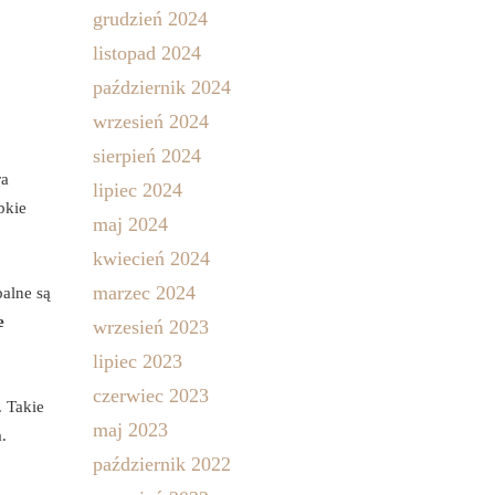
grudzień 2024
listopad 2024
październik 2024
wrzesień 2024
sierpień 2024
ra
lipiec 2024
bkie
maj 2024
kwiecień 2024
marzec 2024
alne są
e
wrzesień 2023
lipiec 2023
czerwiec 2023
. Takie
maj 2023
.
październik 2022