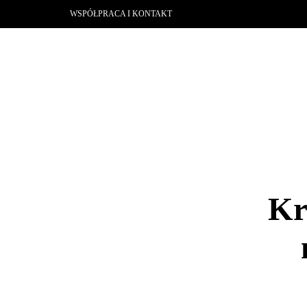
WSPÓŁPRACA I KONTAKT
Kr