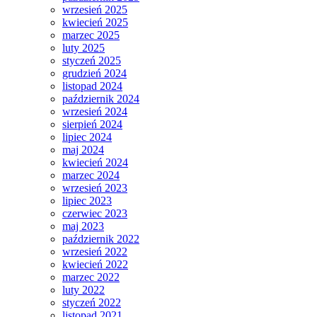
wrzesień 2025
kwiecień 2025
marzec 2025
luty 2025
styczeń 2025
grudzień 2024
listopad 2024
październik 2024
wrzesień 2024
sierpień 2024
lipiec 2024
maj 2024
kwiecień 2024
marzec 2024
wrzesień 2023
lipiec 2023
czerwiec 2023
maj 2023
październik 2022
wrzesień 2022
kwiecień 2022
marzec 2022
luty 2022
styczeń 2022
listopad 2021