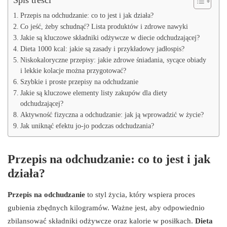
Przepis na odchudzanie: co to jest i jak działa?
Co jeść, żeby schudnąć? Lista produktów i zdrowe nawyki
Jakie są kluczowe składniki odżywcze w diecie odchudzającej?
Dieta 1000 kcal: jakie są zasady i przykładowy jadłospis?
Niskokaloryczne przepisy: jakie zdrowe śniadania, sycące obiady
i lekkie kolacje można przygotować?
Szybkie i proste przepisy na odchudzanie
Jakie są kluczowe elementy listy zakupów dla diety
odchudzającej?
Aktywność fizyczna a odchudzanie: jak ją wprowadzić w życie?
Jak uniknąć efektu jo-jo podczas odchudzania?
Przepis na odchudzanie: co to jest i jak
działa?
Przepis na odchudzanie
to styl życia, który wspiera proces
gubienia zbędnych kilogramów. Ważne jest, aby odpowiednio
zbilansować składniki odżywcze oraz kalorie w posiłkach.
Dieta