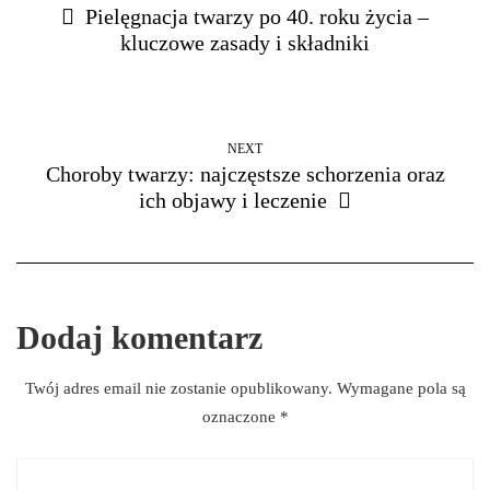
Pielęgnacja twarzy po 40. roku życia –
kluczowe zasady i składniki
NEXT
Choroby twarzy: najczęstsze schorzenia oraz
ich objawy i leczenie
Dodaj komentarz
Twój adres email nie zostanie opublikowany.
Wymagane pola są
oznaczone
*