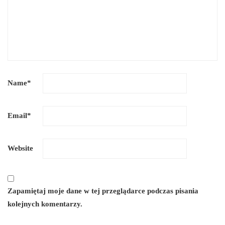
Name
*
Email
*
Website
Zapamiętaj moje dane w tej przeglądarce podczas pisania
kolejnych komentarzy.