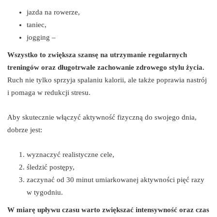
jazda na rowerze,
taniec,
jogging –
Wszystko to zwiększa szansę na utrzymanie regularnych
treningów oraz długotrwałe zachowanie zdrowego stylu życia.
Ruch nie tylko sprzyja spalaniu kalorii, ale także poprawia nastrój
i pomaga w redukcji stresu.
Aby skutecznie włączyć aktywność fizyczną do swojego dnia,
dobrze jest:
wyznaczyć realistyczne cele,
śledzić postępy,
zaczynać od 30 minut umiarkowanej aktywności pięć razy
w tygodniu.
W miarę upływu czasu warto zwiększać intensywność oraz czas