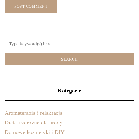
Kategorie
Aromaterapia i relaksacja
Dieta i zdrowie dla urody
Domowe kosmetyki i DIY