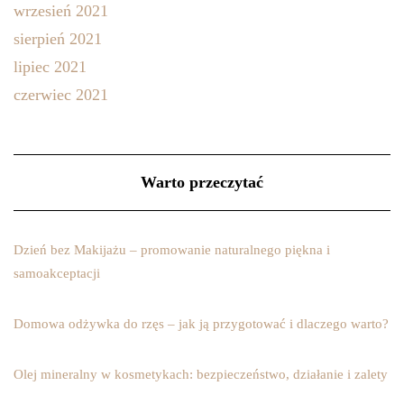
wrzesień 2021
sierpień 2021
lipiec 2021
czerwiec 2021
Warto przeczytać
Dzień bez Makijażu – promowanie naturalnego piękna i
samoakceptacji
Domowa odżywka do rzęs – jak ją przygotować i dlaczego warto?
Olej mineralny w kosmetykach: bezpieczeństwo, działanie i zalety