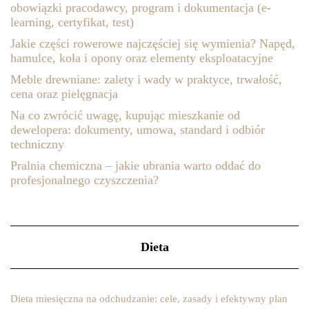
obowiązki pracodawcy, program i dokumentacja (e-
learning, certyfikat, test)
Jakie części rowerowe najczęściej się wymienia? Napęd,
hamulce, koła i opony oraz elementy eksploatacyjne
Meble drewniane: zalety i wady w praktyce, trwałość,
cena oraz pielęgnacja
Na co zwrócić uwagę, kupując mieszkanie od
dewelopera: dokumenty, umowa, standard i odbiór
techniczny
Pralnia chemiczna – jakie ubrania warto oddać do
profesjonalnego czyszczenia?
Dieta
Dieta miesięczna na odchudzanie: cele, zasady i efektywny plan