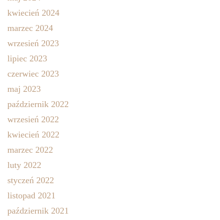
kwiecień 2024
marzec 2024
wrzesień 2023
lipiec 2023
czerwiec 2023
maj 2023
październik 2022
wrzesień 2022
kwiecień 2022
marzec 2022
luty 2022
styczeń 2022
listopad 2021
październik 2021