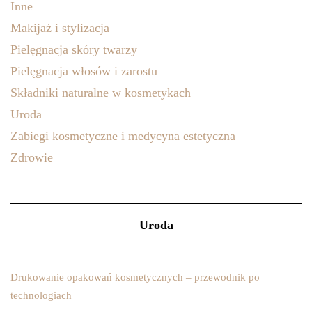
Inne
Makijaż i stylizacja
Pielęgnacja skóry twarzy
Pielęgnacja włosów i zarostu
Składniki naturalne w kosmetykach
Uroda
Zabiegi kosmetyczne i medycyna estetyczna
Zdrowie
Uroda
Drukowanie opakowań kosmetycznych – przewodnik po
technologiach