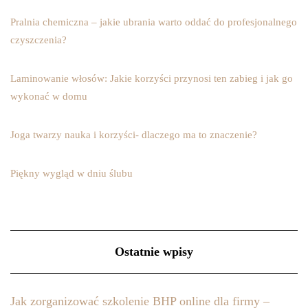
Pralnia chemiczna – jakie ubrania warto oddać do profesjonalnego
czyszczenia?
Laminowanie włosów: Jakie korzyści przynosi ten zabieg i jak go
wykonać w domu
Joga twarzy nauka i korzyści- dlaczego ma to znaczenie?
Piękny wygląd w dniu ślubu
Ostatnie wpisy
Jak zorganizować szkolenie BHP online dla firmy –