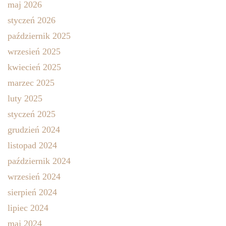
maj 2026
styczeń 2026
październik 2025
wrzesień 2025
kwiecień 2025
marzec 2025
luty 2025
styczeń 2025
grudzień 2024
listopad 2024
październik 2024
wrzesień 2024
sierpień 2024
lipiec 2024
maj 2024