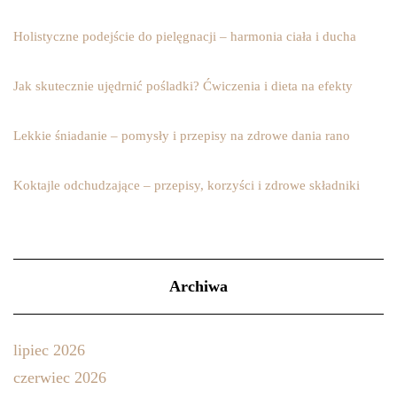
Holistyczne podejście do pielęgnacji – harmonia ciała i ducha
Jak skutecznie ujędrnić pośladki? Ćwiczenia i dieta na efekty
Lekkie śniadanie – pomysły i przepisy na zdrowe dania rano
Koktajle odchudzające – przepisy, korzyści i zdrowe składniki
Archiwa
lipiec 2026
czerwiec 2026