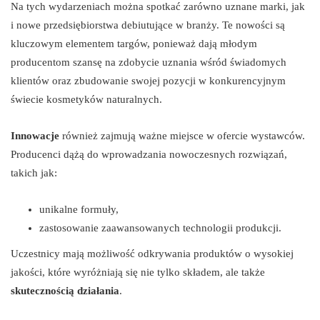
Na tych wydarzeniach można spotkać zarówno uznane marki, jak
i nowe przedsiębiorstwa debiutujące w branży. Te nowości są
kluczowym elementem targów, ponieważ dają młodym
producentom szansę na zdobycie uznania wśród świadomych
klientów oraz zbudowanie swojej pozycji w konkurencyjnym
świecie kosmetyków naturalnych.
Innowacje
również zajmują ważne miejsce w ofercie wystawców.
Producenci dążą do wprowadzania nowoczesnych rozwiązań,
takich jak:
unikalne formuły,
zastosowanie zaawansowanych technologii produkcji.
Uczestnicy mają możliwość odkrywania produktów o wysokiej
jakości, które wyróżniają się nie tylko składem, ale także
skutecznością działania
.