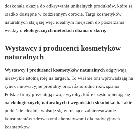
doskonała okazja do odkrywania unikalnych produktów, które są
rzadko dostępne w codziennym obrocie. Targi kosmetyków
naturalnych stają się więc idealnym miejscem do poszerzania
wiedzy o
ekologicznych metodach dbania o skórę
.
Wystawcy i producenci kosmetyków
naturalnych
Wystawcy i producenci kosmetyków naturalnych
odgrywają
niezwykle istotną rolę na targach. To właśnie oni wprowadzają na
rynek innowacyjne produkty oraz różnorodne rozwiązania.
Polskie firmy prezentują swoje wyroby, które często opierają się
na
ekologicznych, naturalnych i wegańskich składnikach
. Takie
podejście idealnie wpisuje się w rosnące zainteresowanie
konsumentów zdrowszymi alternatywami dla tradycyjnych
kosmetyków.