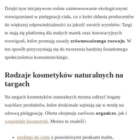
Dzięki tym inicjatywom rośnie zainteresowanie ekologicznymi
rozwiązaniami w pielęgnacji ciała, co z kolei skłania producentów
do większej odpowiedzialności za jakość swoich wyrobów. Targi
te stają się platformą dla małych marek oraz innowacyjnych
rozwiązań, które promują zasady
zrównoważonego rozwoju
. W
ten sposób przyczyniają się do tworzenia bardziej świadomego
społeczeństwa konsumenckiego.
Rodzaje kosmetyków naturalnych na
targach
Na targach kosmetyków naturalnych można odkryć bogaty
wachlarz produktów, które doskonale wpisują się w modę na
zdrową pielęgnację. Oferta obejmuje zarówno
organicze
, jak i
wegańskie kosmetyki
. Można tu znaleźć:
peelingi do ciała
z prawdziwymi pestkami malin,