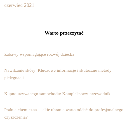
czerwiec 2021
Warto przeczytać
Zabawy wspomagające rozwój dziecka
Nawilżanie skóry: Kluczowe informacje i skuteczne metody
pielęgnacji
Kupno używanego samochodu: Kompleksowy przewodnik
Pralnia chemiczna – jakie ubrania warto oddać do profesjonalnego
czyszczenia?