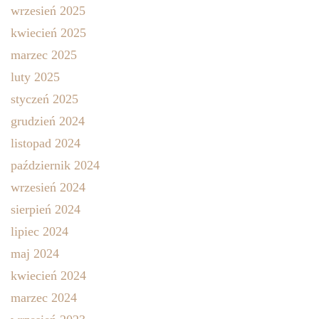
wrzesień 2025
kwiecień 2025
marzec 2025
luty 2025
styczeń 2025
grudzień 2024
listopad 2024
październik 2024
wrzesień 2024
sierpień 2024
lipiec 2024
maj 2024
kwiecień 2024
marzec 2024