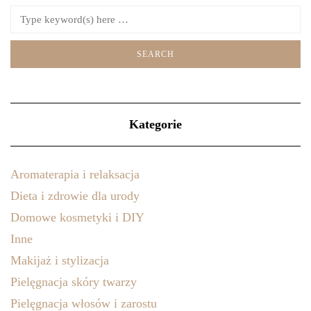
Kategorie
Aromaterapia i relaksacja
Dieta i zdrowie dla urody
Domowe kosmetyki i DIY
Inne
Makijaż i stylizacja
Pielęgnacja skóry twarzy
Pielęgnacja włosów i zarostu