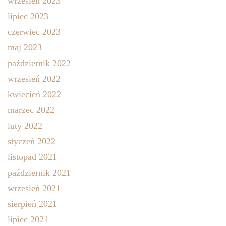
wrzesień 2023
lipiec 2023
czerwiec 2023
maj 2023
październik 2022
wrzesień 2022
kwiecień 2022
marzec 2022
luty 2022
styczeń 2022
listopad 2021
październik 2021
wrzesień 2021
sierpień 2021
lipiec 2021