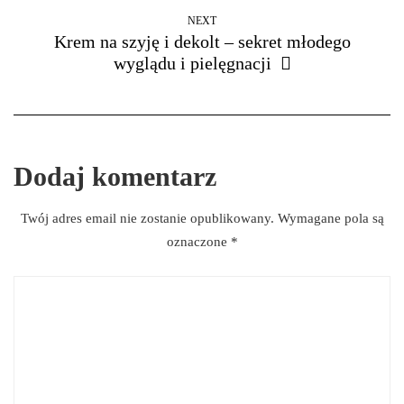
NEXT
Krem na szyję i dekolt – sekret młodego
wyglądu i pielęgnacji
Dodaj komentarz
Twój adres email nie zostanie opublikowany.
Wymagane pola są
oznaczone
*