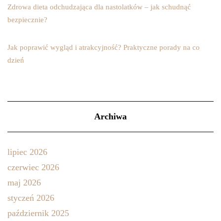
Zdrowa dieta odchudzająca dla nastolatków – jak schudnąć
bezpiecznie?
Jak poprawić wygląd i atrakcyjność? Praktyczne porady na co
dzień
Archiwa
lipiec 2026
czerwiec 2026
maj 2026
styczeń 2026
październik 2025