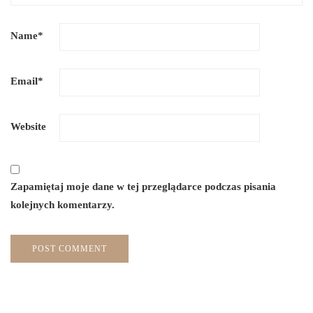
Name
*
Email
*
Website
Zapamiętaj moje dane w tej przeglądarce podczas pisania
kolejnych komentarzy.