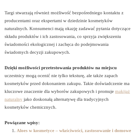
Targi stwarzają również możliwość bezpośredniego kontaktu z
producentami oraz ekspertami w dziedzinie kosmetyków
naturalnych. Konsumenci mają okazję zadawać pytania dotyczące
składu produktów i ich zastosowania, co sprzyja zwiększeniu
świadomości ekologicznej i zachęca do podejmowania
świadomych decyzji zakupowych.
Dzięki możliwości przetestowania produktów na miejscu
uczestnicy mogą ocenić nie tylko teksturę, ale także zapach
kosmetyków przed dokonaniem zakupu. Takie doświadczenie ma
kluczowe znaczenie dla wyborów zakupowych i promuje
makijaż
naturalny
jako doskonałą alternatywę dla tradycyjnych
kosmetyków chemicznych.
Powiązane wpisy:
Aloes w kosmetyce – właściwości, zastosowanie i domowe