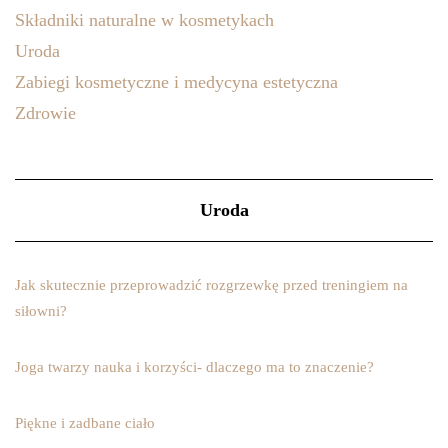
Składniki naturalne w kosmetykach
Uroda
Zabiegi kosmetyczne i medycyna estetyczna
Zdrowie
Uroda
Jak skutecznie przeprowadzić rozgrzewkę przed treningiem na
siłowni?
Joga twarzy nauka i korzyści- dlaczego ma to znaczenie?
Piękne i zadbane ciało