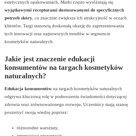
estetycznych opakowaniach. Marki często wyróżniają się
wyjątkowymi recepturami dostosowanymi do specyficznych
potrzeb skóry
, co znacznie zwiększa ich atrakcyjność w oczach
klientów. Targi stanowią doskonałą okazję do zaprezentowania
tych innowacji oraz najnowszych trendów w segmencie
kosmetyków naturalnych.
Jakie jest znaczenie edukacji
konsumentów na targach kosmetyków
naturalnych?
Edukacja konsumentów
na targach kosmetyków naturalnych
odgrywa kluczową rolę w podnoszeniu świadomości dotyczącej
zdrowia oraz zrównoważonego rozwoju. Uczestnicy mają szansę
poszerzyć swoją wiedzę poprzez:
różnorodne warsztaty,
interesujące prezentacje,