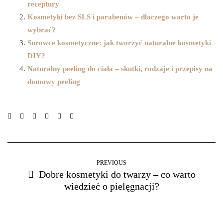
receptury
Kosmetyki bez SLS i parabenów – dlaczego warto je
wybrać?
Surowce kosmetyczne: jak tworzyć naturalne kosmetyki
DIY?
Naturalny peeling do ciała – skutki, rodzaje i przepisy na
domowy peeling
PREVIOUS
Dobre kosmetyki do twarzy – co warto
wiedzieć o pielęgnacji?