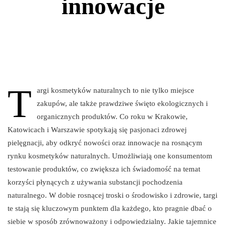
innowacje
T
argi kosmetyków naturalnych to nie tylko miejsce
zakupów, ale także prawdziwe święto ekologicznych i
organicznych produktów. Co roku w Krakowie,
Katowicach i Warszawie spotykają się pasjonaci zdrowej
pielęgnacji, aby odkryć nowości oraz innowacje na rosnącym
rynku kosmetyków naturalnych. Umożliwiają one konsumentom
testowanie produktów, co zwiększa ich świadomość na temat
korzyści płynących z używania substancji pochodzenia
naturalnego. W dobie rosnącej troski o środowisko i zdrowie, targi
te stają się kluczowym punktem dla każdego, kto pragnie dbać o
siebie w sposób zrównoważony i odpowiedzialny. Jakie tajemnice