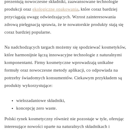
prezentują nowoczesne składniki, zaawansowane technologie
produkcji oraz
ekologiczne opakowania
, które coraz bardziej
przyciągają uwagę odwiedzających. Wzrost zainteresowania
zdrową pielęgnacją sprawia, że te nowatorskie produkty stają się
coraz bardziej popularne.
Na nadchodzących targach możemy się spodziewać kosmetyków,
które harmonijnie łączą innowacyjne technologie z naturalnymi
komponentami. Firmy kosmetyczne wprowadzają unikalne
formuły oraz nowoczesne metody aplikacji, co odpowiada na
potrzeby świadomych konsumentów. Ciekawym przykładem są
produkty wykorzystujące:
wielozadaniowe składniki,
koncepcję zero waste.
Polski rynek kosmetyczny również nie pozostaje w tyle, oferując
interesujące nowości oparte na naturalnych składnikach i