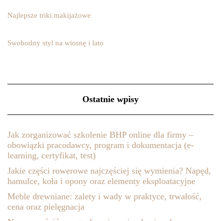
Najlepsze triki makijażowe
Swobodny styl na wiosnę i lato
Ostatnie wpisy
Jak zorganizować szkolenie BHP online dla firmy –
obowiązki pracodawcy, program i dokumentacja (e-
learning, certyfikat, test)
Jakie części rowerowe najczęściej się wymienia? Napęd,
hamulce, koła i opony oraz elementy eksploatacyjne
Meble drewniane: zalety i wady w praktyce, trwałość,
cena oraz pielęgnacja