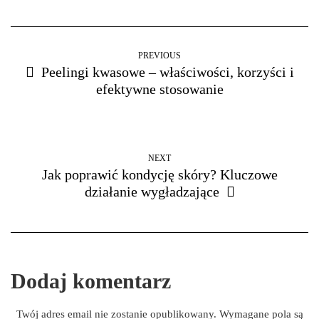
PREVIOUS
Peelingi kwasowe – właściwości, korzyści i
efektywne stosowanie
NEXT
Jak poprawić kondycję skóry? Kluczowe
działanie wygładzające
Dodaj komentarz
Twój adres email nie zostanie opublikowany.
Wymagane pola są