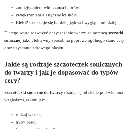
zmniejszeniem widoczności porów,
zwiększeniem elastyczności skóry.
Efekt?
Cera staje się bardziej jędrna i wygląda młodziej.
Dlatego warto rozważyć oczyszczanie twarzy za pomocą
szczotki
sonicznej
jako efektywny sposób na poprawę ogólnego stanu cery
oraz uzyskanie zdrowego blasku.
Jakie są rodzaje szczoteczek sonicznych
do twarzy i jak je dopasować do typów
cery?
Szczoteczki soniczne do twarzy
różnią się od siebie pod wieloma
względami, takimi jak:
rodzaj włosia,
tryby pracy,