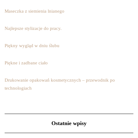
Maseczka z siemienia lnianego
Najlepsze stylizacje do pracy.
Piękny wygląd w dniu ślubu
Piękne i zadbane ciało
Drukowanie opakowań kosmetycznych – przewodnik po
technologiach
Ostatnie wpisy