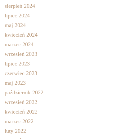
sierpień 2024
lipiec 2024
maj 2024
kwiecień 2024
marzec 2024
wrzesień 2023
lipiec 2023
czerwiec 2023
maj 2023
październik 2022
wrzesień 2022
kwiecień 2022
marzec 2022
luty 2022