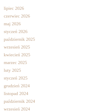
lipiec 2026
czerwiec 2026
maj 2026
styczeń 2026
październik 2025
wrzesień 2025
kwiecień 2025
marzec 2025
luty 2025
styczeń 2025
grudzień 2024
listopad 2024
październik 2024
wrzesień 2024