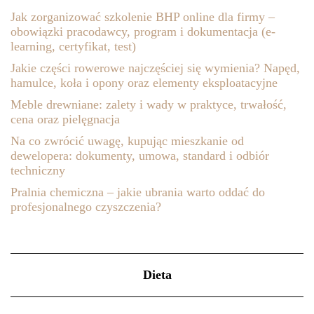
Jak zorganizować szkolenie BHP online dla firmy –
obowiązki pracodawcy, program i dokumentacja (e-
learning, certyfikat, test)
Jakie części rowerowe najczęściej się wymienia? Napęd,
hamulce, koła i opony oraz elementy eksploatacyjne
Meble drewniane: zalety i wady w praktyce, trwałość,
cena oraz pielęgnacja
Na co zwrócić uwagę, kupując mieszkanie od
dewelopera: dokumenty, umowa, standard i odbiór
techniczny
Pralnia chemiczna – jakie ubrania warto oddać do
profesjonalnego czyszczenia?
Dieta