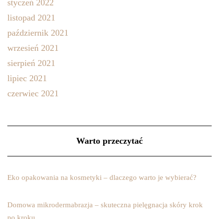
styczeń 2022
listopad 2021
październik 2021
wrzesień 2021
sierpień 2021
lipiec 2021
czerwiec 2021
Warto przeczytać
Eko opakowania na kosmetyki – dlaczego warto je wybierać?
Domowa mikrodermabrazja – skuteczna pielęgnacja skóry krok
po kroku