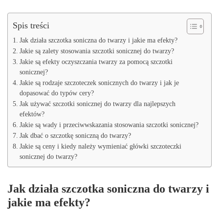
Spis treści
Jak działa szczotka soniczna do twarzy i jakie ma efekty?
Jakie są zalety stosowania szczotki sonicznej do twarzy?
Jakie są efekty oczyszczania twarzy za pomocą szczotki
sonicznej?
Jakie są rodzaje szczoteczek sonicznych do twarzy i jak je
dopasować do typów cery?
Jak używać szczotki sonicznej do twarzy dla najlepszych
efektów?
Jakie są wady i przeciwwskazania stosowania szczotki sonicznej?
Jak dbać o szczotkę soniczną do twarzy?
Jakie są ceny i kiedy należy wymieniać główki szczoteczki
sonicznej do twarzy?
Jak działa szczotka soniczna do twarzy i
jakie ma efekty?