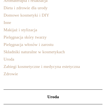
Aromaterapia i relaksacja
Dieta i zdrowie dla urody
Domowe kosmetyki i DIY
Inne
Makijaż i stylizacja
Pielęgnacja skóry twarzy
Pielęgnacja włosów i zarostu
Składniki naturalne w kosmetykach
Uroda
Zabiegi kosmetyczne i medycyna estetyczna
Zdrowie
Uroda