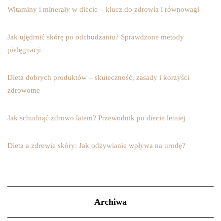
Witaminy i minerały w diecie – klucz do zdrowia i równowagi
Jak ujędrnić skórę po odchudzaniu? Sprawdzone metody
pielęgnacji
Dieta dobrych produktów – skuteczność, zasady i korzyści
zdrowotne
Jak schudnąć zdrowo latem? Przewodnik po diecie letniej
Dieta a zdrowie skóry: Jak odżywianie wpływa na urodę?
Archiwa