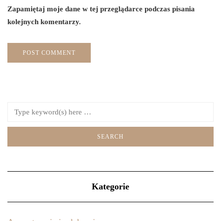
Zapamiętaj moje dane w tej przeglądarce podczas pisania
kolejnych komentarzy.
Kategorie