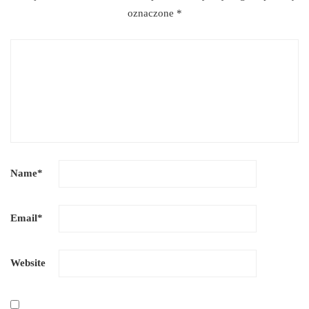
oznaczone
*
Name
*
Email
*
Website