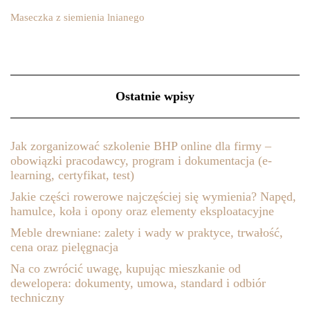
Maseczka z siemienia lnianego
Ostatnie wpisy
Jak zorganizować szkolenie BHP online dla firmy –
obowiązki pracodawcy, program i dokumentacja (e-
learning, certyfikat, test)
Jakie części rowerowe najczęściej się wymienia? Napęd,
hamulce, koła i opony oraz elementy eksploatacyjne
Meble drewniane: zalety i wady w praktyce, trwałość,
cena oraz pielęgnacja
Na co zwrócić uwagę, kupując mieszkanie od
dewelopera: dokumenty, umowa, standard i odbiór
techniczny