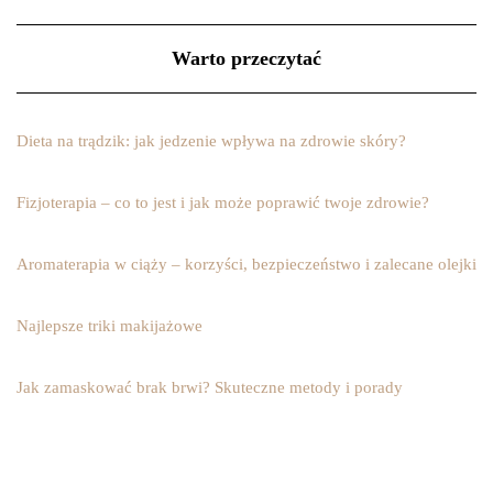
Warto przeczytać
Dieta na trądzik: jak jedzenie wpływa na zdrowie skóry?
Fizjoterapia – co to jest i jak może poprawić twoje zdrowie?
Aromaterapia w ciąży – korzyści, bezpieczeństwo i zalecane olejki
Najlepsze triki makijażowe
Jak zamaskować brak brwi? Skuteczne metody i porady