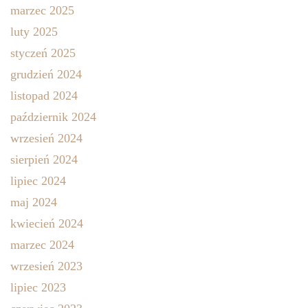
marzec 2025
luty 2025
styczeń 2025
grudzień 2024
listopad 2024
październik 2024
wrzesień 2024
sierpień 2024
lipiec 2024
maj 2024
kwiecień 2024
marzec 2024
wrzesień 2023
lipiec 2023