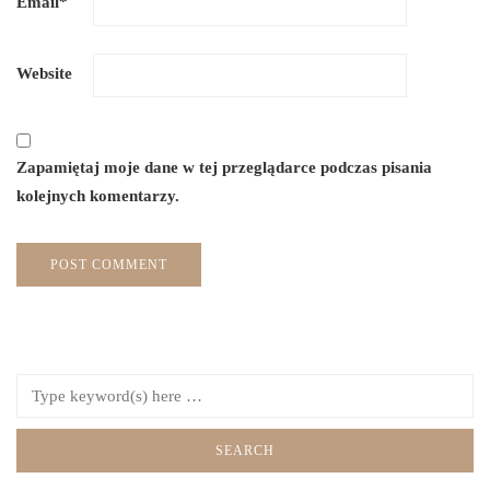
Email
*
Website
Zapamiętaj moje dane w tej przeglądarce podczas pisania
kolejnych komentarzy.