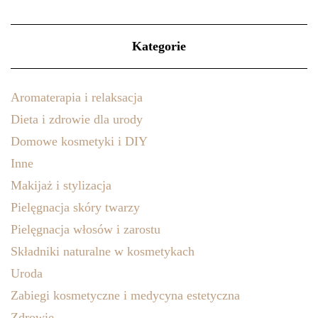
Kategorie
Aromaterapia i relaksacja
Dieta i zdrowie dla urody
Domowe kosmetyki i DIY
Inne
Makijaż i stylizacja
Pielęgnacja skóry twarzy
Pielęgnacja włosów i zarostu
Składniki naturalne w kosmetykach
Uroda
Zabiegi kosmetyczne i medycyna estetyczna
Zdrowie