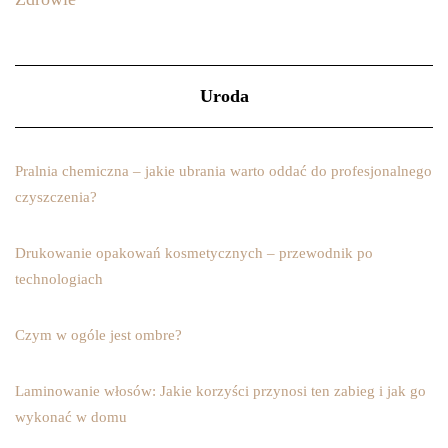
Uroda
Pralnia chemiczna – jakie ubrania warto oddać do profesjonalnego
czyszczenia?
Drukowanie opakowań kosmetycznych – przewodnik po
technologiach
Czym w ogóle jest ombre?
Laminowanie włosów: Jakie korzyści przynosi ten zabieg i jak go
wykonać w domu