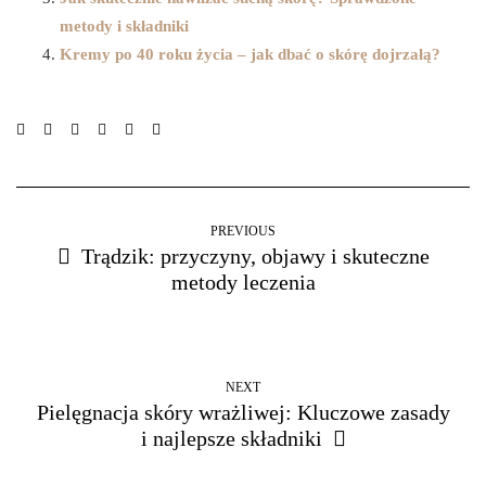
metody i składniki
Kremy po 40 roku życia – jak dbać o skórę dojrzałą?
PREVIOUS
Trądzik: przyczyny, objawy i skuteczne
metody leczenia
NEXT
Pielęgnacja skóry wrażliwej: Kluczowe zasady
i najlepsze składniki