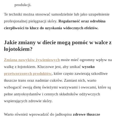
produkcji.
Te techniki można stosować samodzielnie lub jako uzupełnienie
profesjonalnej pielęgnacji skóry.
Regularność oraz odrobina
cierpliwości to klucz do uzyskania widocznych efektów.
Jakie zmiany w diecie mogą pomóc w walce z
łojotokiem?
Zmiana nawyków żywieniowych
może mieć ogromny wpływ na
walkę z łojotokiem. Kluczowe jest, aby unikać
wysoko
przetworzonych produktów
, które często zawierają szkodliwe
tłuszcze trans oraz nadmiar cukrów. Zamiast nich, warto
wzbogacić swoją dietę świeżymi warzywami i owocami, które są
pełne antyoksydantów i cennych składników odżywczych
wspierających zdrowie skóry.
Warto również wprowadzić do jadłospisu
zdrowe tłuszcze