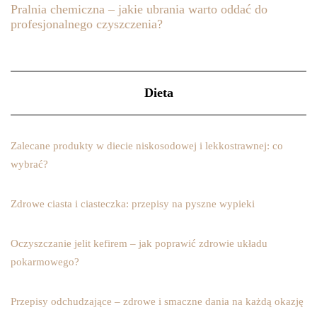
Pralnia chemiczna – jakie ubrania warto oddać do
profesjonalnego czyszczenia?
Dieta
Zalecane produkty w diecie niskosodowej i lekkostrawnej: co
wybrać?
Zdrowe ciasta i ciasteczka: przepisy na pyszne wypieki
Oczyszczanie jelit kefirem – jak poprawić zdrowie układu
pokarmowego?
Przepisy odchudzające – zdrowe i smaczne dania na każdą okazję