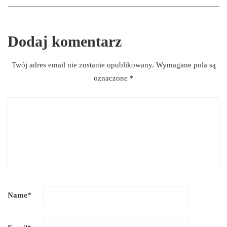
Dodaj komentarz
Twój adres email nie zostanie opublikowany.
Wymagane pola są
oznaczone
*
Name
*