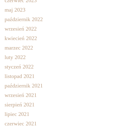
czerwiec 2023
maj 2023
październik 2022
wrzesień 2022
kwiecień 2022
marzec 2022
luty 2022
styczeń 2022
listopad 2021
październik 2021
wrzesień 2021
sierpień 2021
lipiec 2021
czerwiec 2021