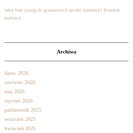
Jakie buty pasują do granatowych spodni damskich? Poradnik
stylizacji
Archiwa
lipiec 2026
czerwiec 2026
maj 2026
styczeń 2026
październik 2025
wrzesień 2025
kwiecień 2025