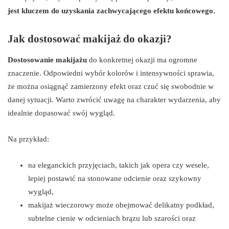
jest kluczem do uzyskania zachwycającego efektu końcowego.
Jak dostosować makijaż do okazji?
Dostosowanie makijażu
do konkretnej okazji ma ogromne
znaczenie. Odpowiedni wybór kolorów i intensywności sprawia,
że można osiągnąć zamierzony efekt oraz czuć się swobodnie w
danej sytuacji. Warto zwrócić uwagę na charakter wydarzenia, aby
idealnie dopasować swój wygląd.
Na przykład:
na eleganckich przyjęciach, takich jak opera czy wesele,
lepiej postawić na stonowane odcienie oraz szykowny
wygląd,
makijaż wieczorowy może obejmować delikatny podkład,
subtelne cienie w odcieniach brązu lub szarości oraz