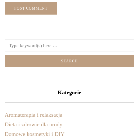
Kategorie
Aromaterapia i relaksacja
Dieta i zdrowie dla urody
Domowe kosmetyki i DIY