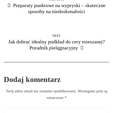
Preparaty punktowe na wypryski – skuteczne
sposoby na niedoskonałości
NEXT
Jak dobrać idealny podkład do cery mieszanej?
Poradnik pielęgnacyjny
Dodaj komentarz
Twój adres email nie zostanie opublikowany.
Wymagane pola są
oznaczone
*