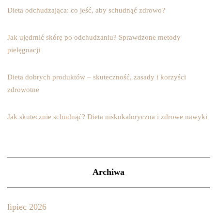
Dieta odchudzająca: co jeść, aby schudnąć zdrowo?
Jak ujędrnić skórę po odchudzaniu? Sprawdzone metody
pielęgnacji
Dieta dobrych produktów – skuteczność, zasady i korzyści
zdrowotne
Jak skutecznie schudnąć? Dieta niskokaloryczna i zdrowe nawyki
Archiwa
lipiec 2026