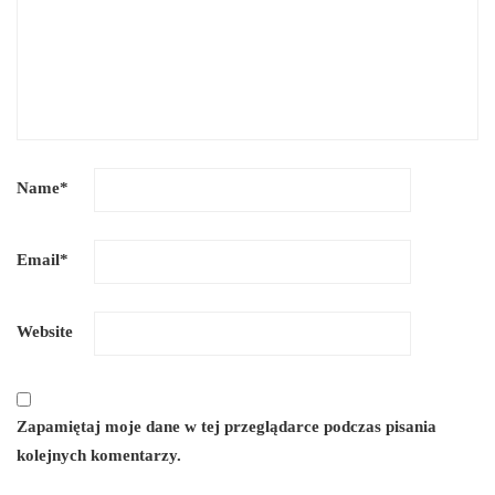
Name
*
Email
*
Website
Zapamiętaj moje dane w tej przeglądarce podczas pisania
kolejnych komentarzy.