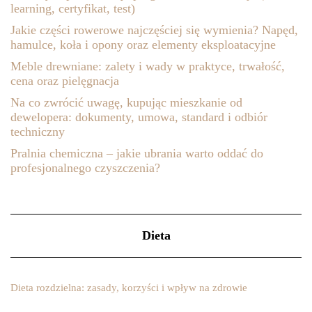
learning, certyfikat, test)
Jakie części rowerowe najczęściej się wymienia? Napęd,
hamulce, koła i opony oraz elementy eksploatacyjne
Meble drewniane: zalety i wady w praktyce, trwałość,
cena oraz pielęgnacja
Na co zwrócić uwagę, kupując mieszkanie od
dewelopera: dokumenty, umowa, standard i odbiór
techniczny
Pralnia chemiczna – jakie ubrania warto oddać do
profesjonalnego czyszczenia?
Dieta
Dieta rozdzielna: zasady, korzyści i wpływ na zdrowie