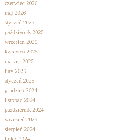
czerwiec 2026
maj 2026
styczeń 2026
październik 2025
wrzesień 2025
kwiecień 2025
marzec 2025
luty 2025
styczeń 2025
grudzień 2024
listopad 2024
październik 2024
wrzesień 2024
sierpień 2024
lipiec 2024