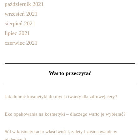
październik 2021
wrzesień 2021
sierpień 2021
lipiec 2021
czerwiec 2021
Warto przeczytać
Jak dobrać kosmetyki do mycia twarzy dla zdrowej cery?
Eko opakowania na kosmetyki – dlaczego warto je wybierać?
Sól w kosmetykach: właściwości, zalety i zastosowanie w
pielęgnacji