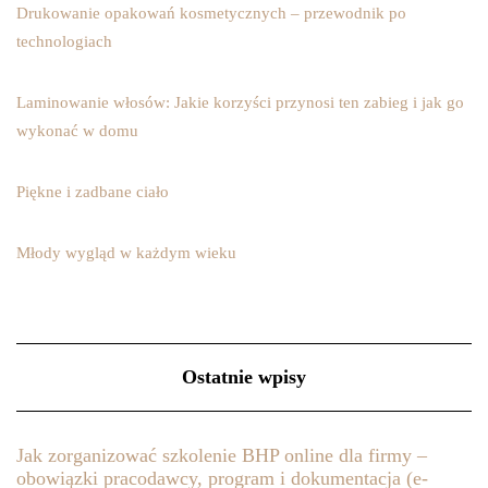
Drukowanie opakowań kosmetycznych – przewodnik po
technologiach
Laminowanie włosów: Jakie korzyści przynosi ten zabieg i jak go
wykonać w domu
Piękne i zadbane ciało
Młody wygląd w każdym wieku
Ostatnie wpisy
Jak zorganizować szkolenie BHP online dla firmy –
obowiązki pracodawcy, program i dokumentacja (e-