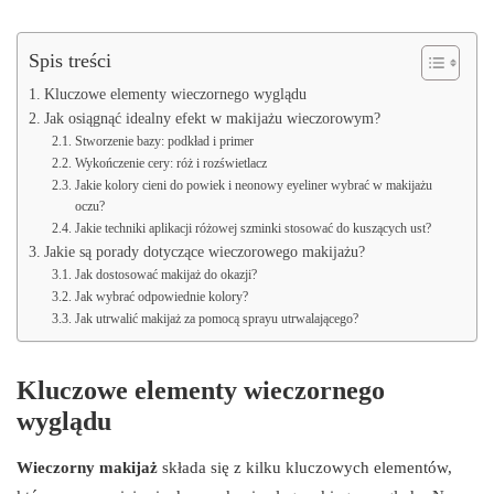
Spis treści
Kluczowe elementy wieczornego wyglądu
Jak osiągnąć idealny efekt w makijażu wieczorowym?
Stworzenie bazy: podkład i primer
Wykończenie cery: róż i rozświetlacz
Jakie kolory cieni do powiek i neonowy eyeliner wybrać w makijażu
oczu?
Jakie techniki aplikacji różowej szminki stosować do kuszących ust?
Jakie są porady dotyczące wieczorowego makijażu?
Jak dostosować makijaż do okazji?
Jak wybrać odpowiednie kolory?
Jak utrwalić makijaż za pomocą sprayu utrwalającego?
Kluczowe elementy wieczornego
wyglądu
Wieczorny makijaż
składa się z kilku kluczowych elementów,