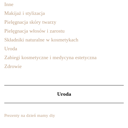
Inne
Makijaż i stylizacja
Pielęgnacja skóry twarzy
Pielęgnacja włosów i zarostu
Składniki naturalne w kosmetykach
Uroda
Zabiegi kosmetyczne i medycyna estetyczna
Zdrowie
Uroda
Prezenty na dzień mamy diy