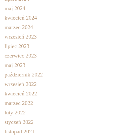
maj 2024
kwiecień 2024
marzec 2024
wrzesień 2023
lipiec 2023
czerwiec 2023
maj 2023
październik 2022
wrzesień 2022
kwiecień 2022
marzec 2022
luty 2022
styczeń 2022
listopad 2021