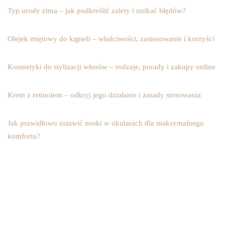
Typ urody zima – jak podkreślić zalety i unikać błędów?
Olejek miętowy do kąpieli – właściwości, zastosowanie i korzyści
Kosmetyki do stylizacji włosów – rodzaje, porady i zakupy online
Krem z retinolem – odkryj jego działanie i zasady stosowania
Jak prawidłowo ustawić noski w okularach dla maksymalnego
komfortu?