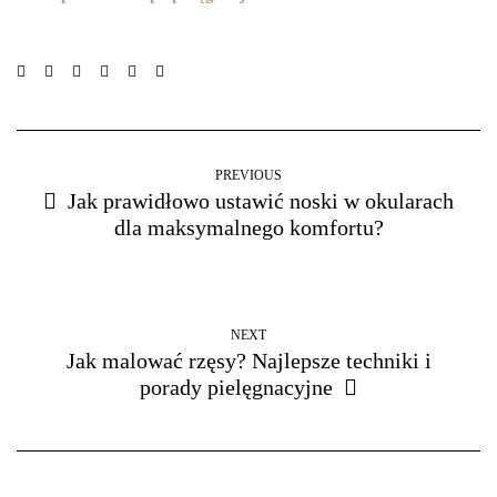
PREVIOUS
Jak prawidłowo ustawić noski w okularach
dla maksymalnego komfortu?
NEXT
Jak malować rzęsy? Najlepsze techniki i
porady pielęgnacyjne