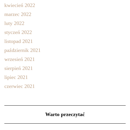
kwiecień 2022
marzec 2022
luty 2022
styczeń 2022
listopad 2021
październik 2021
wrzesień 2021
sierpień 2021
lipiec 2021
czerwiec 2021
Warto przeczytać