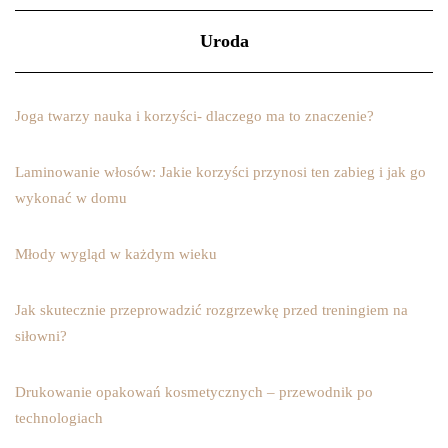
Uroda
Joga twarzy nauka i korzyści- dlaczego ma to znaczenie?
Laminowanie włosów: Jakie korzyści przynosi ten zabieg i jak go
wykonać w domu
Młody wygląd w każdym wieku
Jak skutecznie przeprowadzić rozgrzewkę przed treningiem na
siłowni?
Drukowanie opakowań kosmetycznych – przewodnik po
technologiach