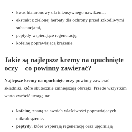
kwas hialuronowy dla intensywnego nawilżenia,
ekstrakt z zielonej herbaty dla ochrony przed szkodliwymi
substancjami,
peptydy wspierające regenerację,
kofeinę poprawiającą krążenie.
Jakie są najlepsze kremy na opuchnięte
oczy – co powinny zawierać?
Najlepsze kremy na opuchnięte oczy
powinny zawierać
składniki, które skutecznie zmniejszają obrzęki. Przede wszystkim
warto zwrócić uwagę na:
kofeinę
, znaną ze swoich właściwości poprawiających
mikrokrążenie,
peptydy
, które wspierają regenerację oraz ujędrniają