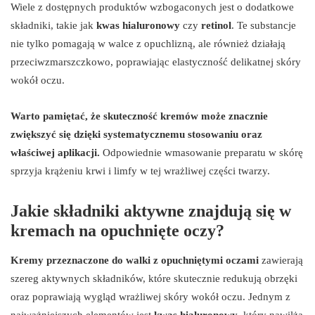
Wiele z dostępnych produktów wzbogaconych jest o dodatkowe
składniki, takie jak
kwas hialuronowy
czy
retinol
. Te substancje
nie tylko pomagają w walce z opuchlizną, ale również działają
przeciwzmarszczkowo, poprawiając elastyczność delikatnej skóry
wokół oczu.
Warto pamiętać, że skuteczność kremów może znacznie
zwiększyć się dzięki systematycznemu stosowaniu oraz
właściwej aplikacji.
Odpowiednie wmasowanie preparatu w skórę
sprzyja krążeniu krwi i limfy w tej wrażliwej części twarzy.
Jakie składniki aktywne znajdują się w
kremach na opuchnięte oczy?
Kremy przeznaczone do walki z opuchniętymi oczami
zawierają
szereg aktywnych składników, które skutecznie redukują obrzęki
oraz poprawiają wygląd wrażliwej skóry wokół oczu. Jednym z