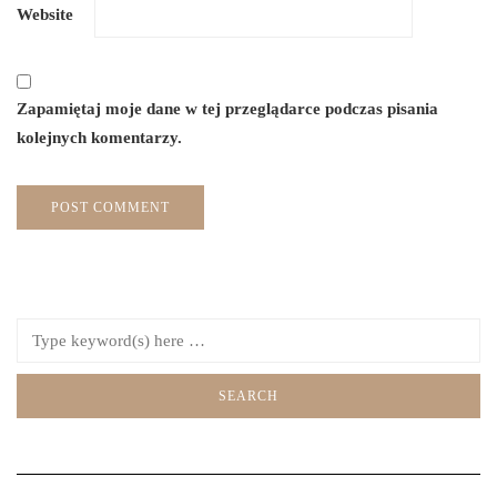
Website
Zapamiętaj moje dane w tej przeglądarce podczas pisania
kolejnych komentarzy.