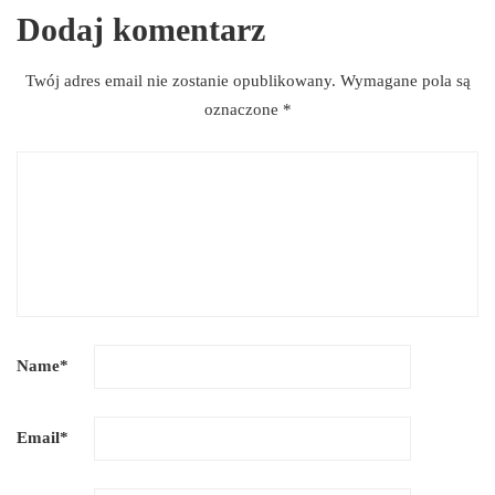
Dodaj komentarz
Twój adres email nie zostanie opublikowany.
Wymagane pola są
oznaczone
*
Name
*
Email
*