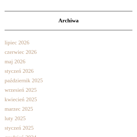
Archiwa
lipiec 2026
czerwiec 2026
maj 2026
styczeń 2026
październik 2025
wrzesień 2025
kwiecień 2025
marzec 2025
luty 2025
styczeń 2025