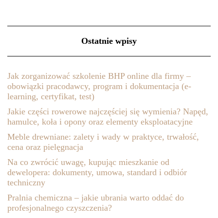
Ostatnie wpisy
Jak zorganizować szkolenie BHP online dla firmy –
obowiązki pracodawcy, program i dokumentacja (e-
learning, certyfikat, test)
Jakie części rowerowe najczęściej się wymienia? Napęd,
hamulce, koła i opony oraz elementy eksploatacyjne
Meble drewniane: zalety i wady w praktyce, trwałość,
cena oraz pielęgnacja
Na co zwrócić uwagę, kupując mieszkanie od
dewelopera: dokumenty, umowa, standard i odbiór
techniczny
Pralnia chemiczna – jakie ubrania warto oddać do
profesjonalnego czyszczenia?