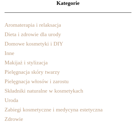
Kategorie
Aromaterapia i relaksacja
Dieta i zdrowie dla urody
Domowe kosmetyki i DIY
Inne
Makijaż i stylizacja
Pielęgnacja skóry twarzy
Pielęgnacja włosów i zarostu
Składniki naturalne w kosmetykach
Uroda
Zabiegi kosmetyczne i medycyna estetyczna
Zdrowie