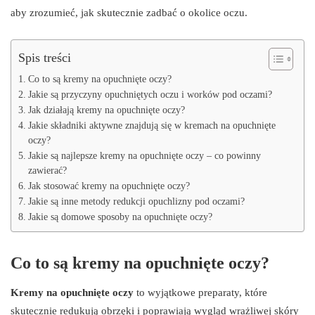
aby zrozumieć, jak skutecznie zadbać o okolice oczu.
Spis treści
Co to są kremy na opuchnięte oczy?
Jakie są przyczyny opuchniętych oczu i worków pod oczami?
Jak działają kremy na opuchnięte oczy?
Jakie składniki aktywne znajdują się w kremach na opuchnięte
oczy?
Jakie są najlepsze kremy na opuchnięte oczy – co powinny
zawierać?
Jak stosować kremy na opuchnięte oczy?
Jakie są inne metody redukcji opuchlizny pod oczami?
Jakie są domowe sposoby na opuchnięte oczy?
Co to są kremy na opuchnięte oczy?
Kremy na opuchnięte oczy
to wyjątkowe preparaty, które
skutecznie redukują obrzęki i poprawiają wygląd wrażliwej skóry