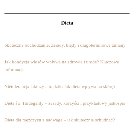
Dieta
Skuteczne odchudzanie: zasady, błędy i długoterminowe zmiany
Jak kondycja włosów wpływa na zdrowie i urodę? Kluczowe
informacje
Nietolerancja laktozy a trądzik: Jak dieta wpływa na skórę?
Dieta św. Hildegardy – zasady, korzyści i przykładowy jadłospis
Dieta dla mężczyzn z nadwagą – jak skutecznie schudnąć?