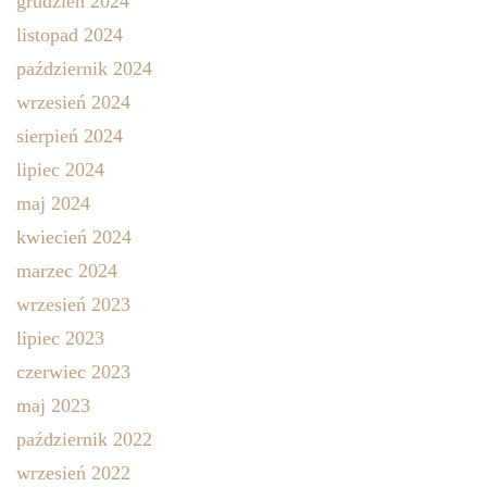
grudzień 2024
listopad 2024
październik 2024
wrzesień 2024
sierpień 2024
lipiec 2024
maj 2024
kwiecień 2024
marzec 2024
wrzesień 2023
lipiec 2023
czerwiec 2023
maj 2023
październik 2022
wrzesień 2022