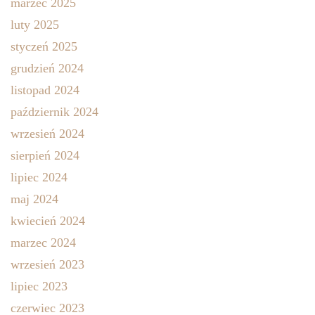
marzec 2025
luty 2025
styczeń 2025
grudzień 2024
listopad 2024
październik 2024
wrzesień 2024
sierpień 2024
lipiec 2024
maj 2024
kwiecień 2024
marzec 2024
wrzesień 2023
lipiec 2023
czerwiec 2023