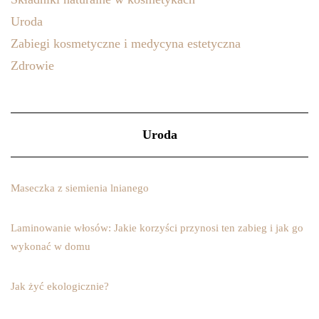
Uroda
Zabiegi kosmetyczne i medycyna estetyczna
Zdrowie
Uroda
Maseczka z siemienia lnianego
Laminowanie włosów: Jakie korzyści przynosi ten zabieg i jak go
wykonać w domu
Jak żyć ekologicznie?