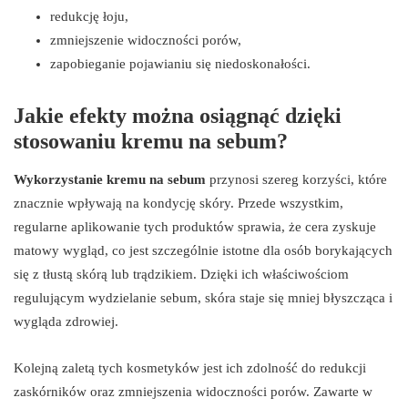
redukcję łoju,
zmniejszenie widoczności porów,
zapobieganie pojawianiu się niedoskonałości.
Jakie efekty można osiągnąć dzięki
stosowaniu kremu na sebum?
Wykorzystanie kremu na sebum
przynosi szereg korzyści, które
znacznie wpływają na kondycję skóry. Przede wszystkim,
regularne aplikowanie tych produktów sprawia, że cera zyskuje
matowy wygląd, co jest szczególnie istotne dla osób borykających
się z tłustą skórą lub trądzikiem. Dzięki ich właściwościom
regulującym wydzielanie sebum, skóra staje się mniej błyszcząca i
wygląda zdrowiej.
Kolejną zaletą tych kosmetyków jest ich zdolność do redukcji
zaskórników oraz zmniejszenia widoczności porów. Zawarte w