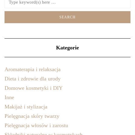
Kategorie
Aromaterapia i relaksacja
Dieta i zdrowie dla urody
Domowe kosmetyki i DIY
Inne
Makijaż i stylizacja
Pielęgnacja skóry twarzy
Pielęgnacja włosów i zarostu
Składniki naturalne w kosmetykach