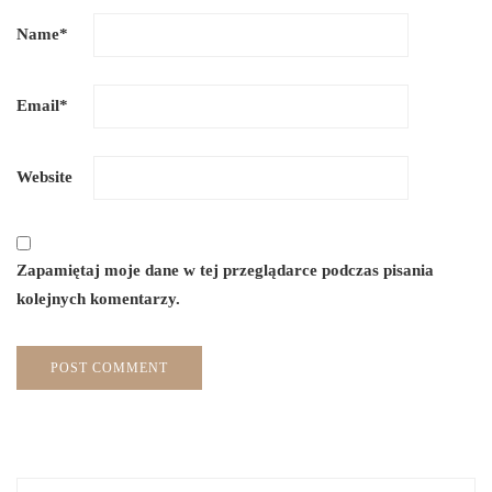
Name
*
Email
*
Website
Zapamiętaj moje dane w tej przeglądarce podczas pisania
kolejnych komentarzy.