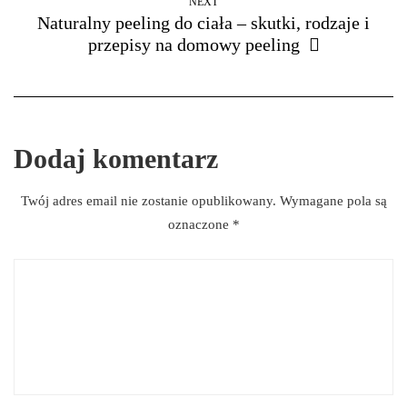
NEXT
Naturalny peeling do ciała – skutki, rodzaje i
przepisy na domowy peeling
Dodaj komentarz
Twój adres email nie zostanie opublikowany.
Wymagane pola są
oznaczone
*