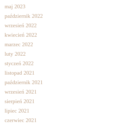
maj 2023
październik 2022
wrzesień 2022
kwiecień 2022
marzec 2022
luty 2022
styczeń 2022
listopad 2021
październik 2021
wrzesień 2021
sierpień 2021
lipiec 2021
czerwiec 2021