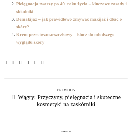
Pielęgnacja twarzy po 40. roku życia – kluczowe zasady i
składniki
Demakijaż – jak prawidłowo zmywać makijaż i dbać o
skórę?
Krem przeciwzmarszczkowy – klucz do młodszego
wyglądu skóry
PREVIOUS
Wągry: Przyczyny, pielęgnacja i skuteczne
kosmetyki na zaskórniki