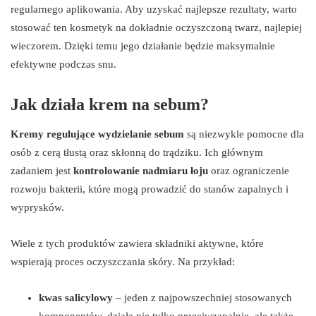
regularnego aplikowania. Aby uzyskać najlepsze rezultaty, warto
stosować ten kosmetyk na dokładnie oczyszczoną twarz, najlepiej
wieczorem. Dzięki temu jego działanie będzie maksymalnie
efektywne podczas snu.
Jak działa krem na sebum?
Kremy regulujące wydzielanie sebum
są niezwykle pomocne dla
osób z cerą tłustą oraz skłonną do trądziku. Ich głównym
zadaniem jest
kontrolowanie nadmiaru łoju
oraz ograniczenie
rozwoju bakterii, które mogą prowadzić do stanów zapalnych i
wyprysków.
Wiele z tych produktów zawiera składniki aktywne, które
wspierają proces oczyszczania skóry. Na przykład:
kwas salicylowy
– jeden z najpowszechniej stosowanych