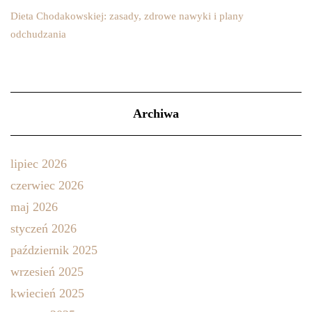
Dieta Chodakowskiej: zasady, zdrowe nawyki i plany
odchudzania
Archiwa
lipiec 2026
czerwiec 2026
maj 2026
styczeń 2026
październik 2025
wrzesień 2025
kwiecień 2025