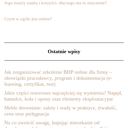
Joga twarzy nauka i korzyści- dlaczego ma to znaczenie?
Czym w ogóle jest ombre?
Ostatnie wpisy
Jak zorganizować szkolenie BHP online dla firmy –
obowiązki pracodawcy, program i dokumentacja (e-
learning, certyfikat, test)
Jakie części rowerowe najczęściej się wymienia? Napęd,
hamulce, koła i opony oraz elementy eksploatacyjne
Meble drewniane: zalety i wady w praktyce, trwałość,
cena oraz pielęgnacja
Na co zwrócić uwagę, kupując mieszkanie od