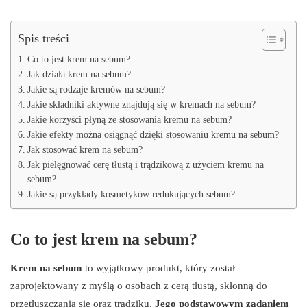
Spis treści
Co to jest krem na sebum?
Jak działa krem na sebum?
Jakie są rodzaje kremów na sebum?
Jakie składniki aktywne znajdują się w kremach na sebum?
Jakie korzyści płyną ze stosowania kremu na sebum?
Jakie efekty można osiągnąć dzięki stosowaniu kremu na sebum?
Jak stosować krem na sebum?
Jak pielęgnować cerę tłustą i trądzikową z użyciem kremu na
sebum?
Jakie są przykłady kosmetyków redukujących sebum?
Co to jest krem na sebum?
Krem na sebum
to wyjątkowy produkt, który został
zaprojektowany z myślą o osobach z cerą tłustą, skłonną do
przetłuszczania się oraz trądziku.
Jego podstawowym zadaniem