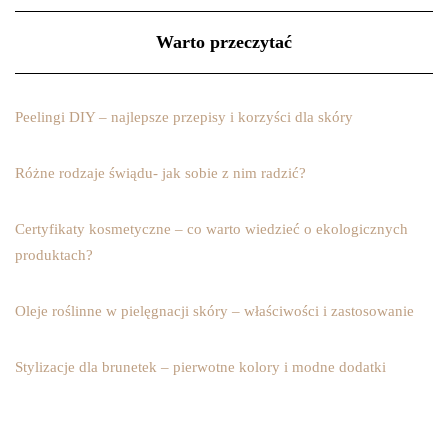
Warto przeczytać
Peelingi DIY – najlepsze przepisy i korzyści dla skóry
Różne rodzaje świądu- jak sobie z nim radzić?
Certyfikaty kosmetyczne – co warto wiedzieć o ekologicznych
produktach?
Oleje roślinne w pielęgnacji skóry – właściwości i zastosowanie
Stylizacje dla brunetek – pierwotne kolory i modne dodatki