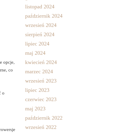
listopad 2024
październik 2024
wrzesień 2024
sierpień 2024
lipiec 2024
maj 2024
kwiecień 2024
e opcje,
rne, co
marzec 2024
wrzesień 2023
lipiec 2023
ć o
czerwiec 2023
maj 2023
październik 2022
wrzesień 2022
rowersje